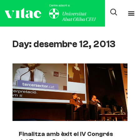
Day: desembre 12, 2013
Finalitza amb èxit el IV Congrés