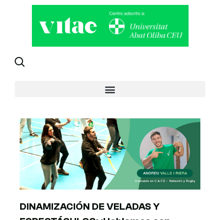
Día: abril 23, 2020
DINAMIZACIÓN DE VELADAS Y