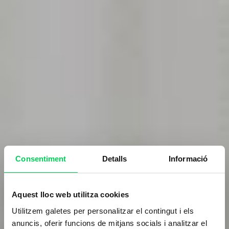
Consentiment
Detalls
Informació
Aquest lloc web utilitza cookies
Utilitzem galetes per personalitzar el contingut i els
anuncis, oferir funcions de mitjans socials i analitzar el