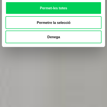
Permet-les totes
Permetre la selecció
Denega