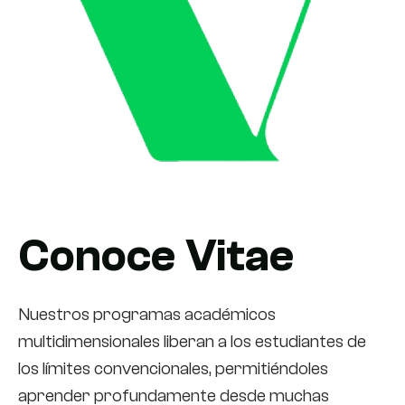
Conoce Vitae
Nuestros programas académicos
multidimensionales liberan a los estudiantes de
los límites convencionales, permitiéndoles
aprender profundamente desde muchas