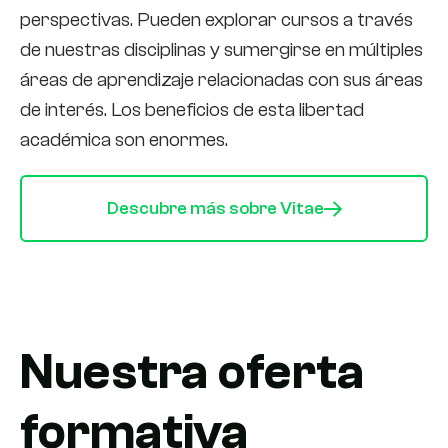
perspectivas. Pueden explorar cursos a través
de nuestras disciplinas y sumergirse en múltiples
áreas de aprendizaje relacionadas con sus áreas
de interés. Los beneficios de esta libertad
académica son enormes.
Descubre más sobre Vitae
Nuestra oferta
formativa