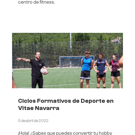
centro de fitness.
Ciclos Formativos de Deporte en
Vitae Navarra
5 de abril de 2022
¡Hola! ¿Sabes que puedes convertir tu hobby