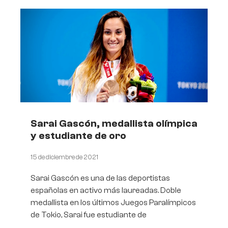
Sarai Gascón, medallista olímpica
y estudiante de oro
15 de diciembre de 2021
Sarai Gascón es una de las deportistas
españolas en activo más laureadas. Doble
medallista en los últimos Juegos Paralímpicos
de Tokio, Sarai fue estudiante de