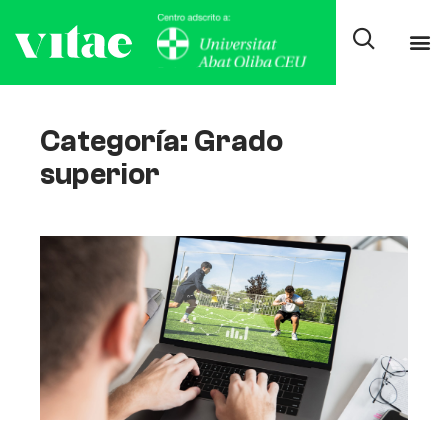
Categoría: Grado
superior