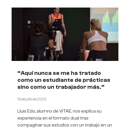
“Aquí nunca se me ha tratado
como un estudiante de prácticas
sino como un trabajador más.”
13 de julio de 2022
Lluis Edo, alumno de VITAE, nos explica su
experiencia en el formato dual tras
compaginar sus estudios con un trabajo en un