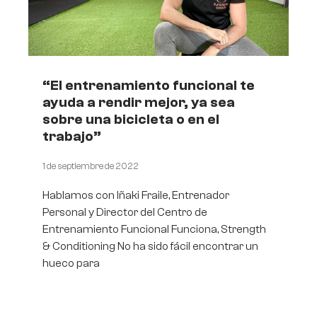
“El entrenamiento funcional te
ayuda a rendir mejor, ya sea
sobre una bicicleta o en el
trabajo”
1 de septiembre de 2022
Hablamos con Iñaki Fraile, Entrenador
Personal y Director del Centro de
Entrenamiento Funcional Funciona, Strength
& Conditioning No ha sido fácil encontrar un
hueco para