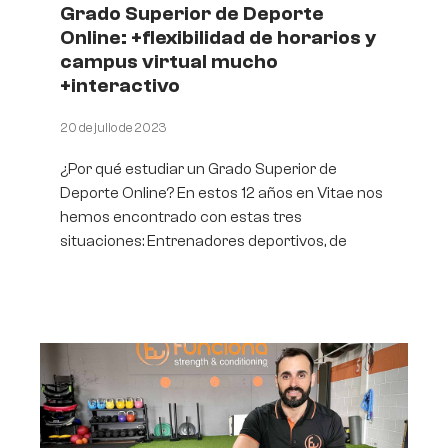
Grado Superior de Deporte
Online: +flexibilidad de horarios y
campus virtual mucho
+interactivo
20 de julio de 2023
¿Por qué estudiar un Grado Superior de
Deporte Online? En estos 12 años en Vitae nos
hemos encontrado con estas tres
situaciones: Entrenadores deportivos, de