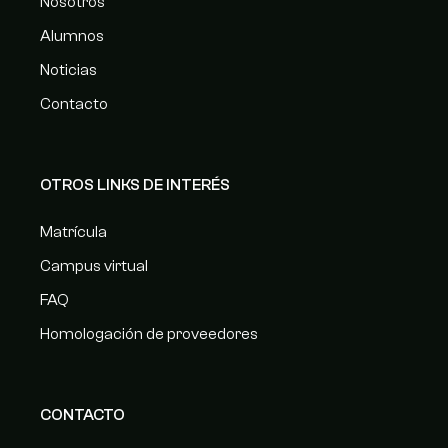
Nosotros
Alumnos
Noticias
Contacto
OTROS LINKS DE INTERÉS
Matrícula
Campus virtual
FAQ
Homologación de proveedores
CONTACTO