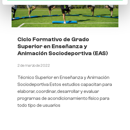
Ciclo Formativo de Grado
Superior en Enseñanza y
Animación Sociodeportiva (EAS)
2 de marzo de 2022
Técnico Superior en Enseñanza y Animación
Sociodeportiva Estos estudios capacitan para
elaborar, coordinar, desarrollar y evaluar
programas de acondicionamiento físico para
todo tipo de usuarios