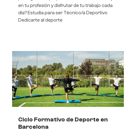
en tu profesión y disfrutar de tu trabajo cada
día? Estudia para ser Técnico/a Deportivo
Dedicarte al deporte
Ciclo Formativo de Deporte en
Barcelona