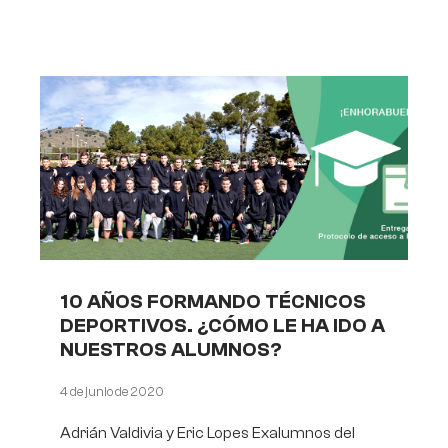
10 AÑOS FORMANDO TÉCNICOS
DEPORTIVOS. ¿CÓMO LE HA IDO A
NUESTROS ALUMNOS?
4 de junio de 2020
Adrián Valdivia y Eric Lopes Exalumnos del