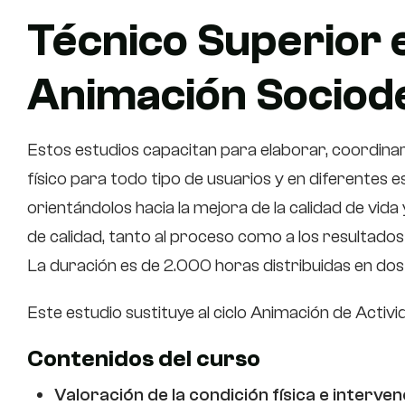
Técnico Superior 
Animación Sociod
Estos estudios capacitan para elaborar, coordina
físico para todo tipo de usuarios y en diferentes 
orientándolos hacia la mejora de la calidad de vida
de calidad, tanto al proceso como a los resultados 
La duración es de 2.000 horas distribuidas en do
Este estudio sustituye al ciclo Animación de Activ
Contenidos del curso
Valoración de la condición física e interve