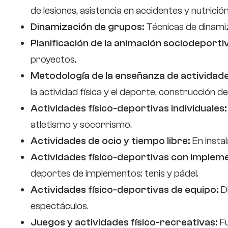
de lesiones, asistencia en accidentes y nutrición
Dinamización de grupos:
Técnicas de dinamiz
Planificación de la animación sociodeporti
proyectos.
Metodología de la enseñanza de actividade
la actividad física y el deporte, construcción d
Actividades físico-deportivas individuales
atletismo y socorrismo.
Actividades de ocio y tiempo libre:
En insta
Actividades físico-deportivas con implem
deportes de implementos: tenis y pádel.
Actividades físico-deportivas de equipo:
Di
espectáculos.
Juegos y actividades físico-recreativas:
Fu