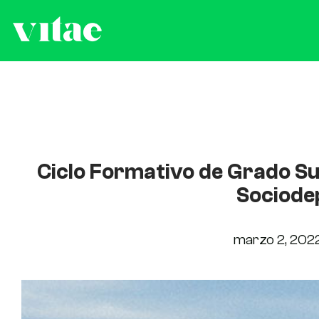
Ciclo Formativo de Grado S
Sociode
marzo 2, 202