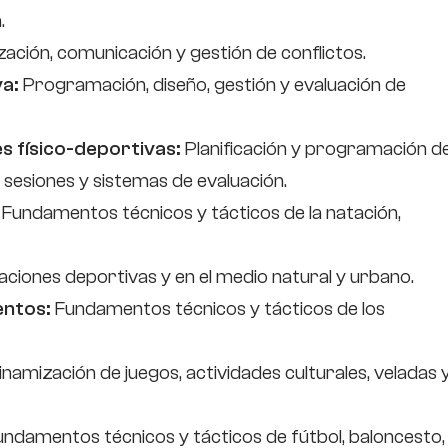
.
ación, comunicación y gestión de conflictos.
va:
Programación, diseño, gestión y evaluación de
s físico-deportivas:
Planificación y programación d
e sesiones y sistemas de evaluación.
:
Fundamentos técnicos y tácticos de la natación,
laciones deportivas y en el medio natural y urbano.
entos:
Fundamentos técnicos y tácticos de los
namización de juegos, actividades culturales, veladas 
ndamentos técnicos y tácticos de fútbol, ​​baloncesto,