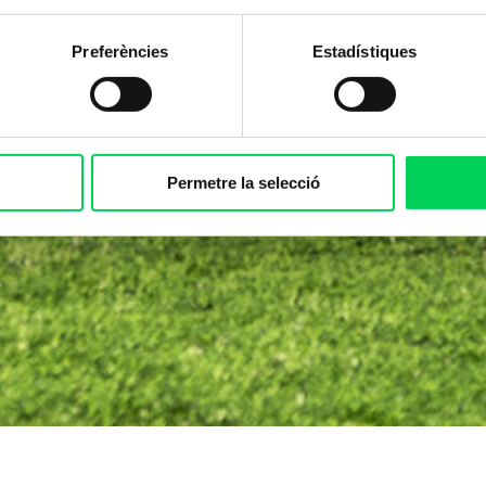
Preferències
Estadístiques
Permetre la selecció