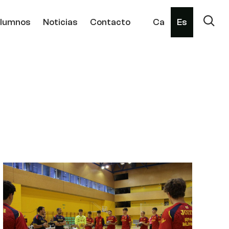
lumnos
Noticias
Contacto
Ca
Es