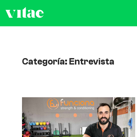
Categoría: Entrevista