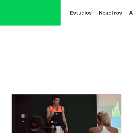
Estudios
Nosotros
A