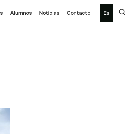
os
Alumnos
Noticias
Contacto
Es