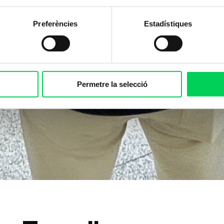
Preferències
Estadístiques
Permetre la selecció