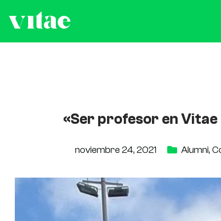
«Ser profesor en Vitae
noviembre 24, 2021
Alumni
,
C