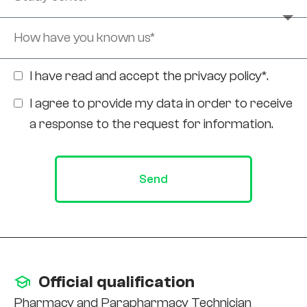
I have read and accept the
privacy policy*
.
I agree to provide my data in order to receive
a response to the request for information.
Send
Official qualification
Pharmacy and Parapharmacy Technician