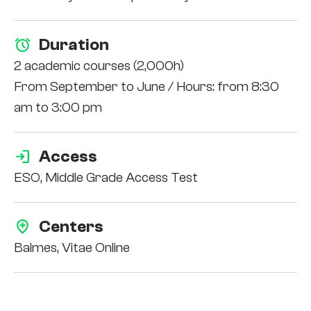
Duration
2 academic courses (2,000h)
From September to June / Hours: from 8:30
am to 3:00 pm
Access
ESO,
Middle Grade Access Test
Centers
Balmes, Vitae Online