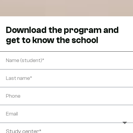
Download the program and
get to know the school