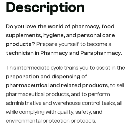
Description
Do you love the world of pharmacy, food
supplements, hygiene, and personal care
products?
Prepare yourself to become a
technician in Pharmacy and Parapharmacy
.
This intermediate cycle trains you to assist in the
preparation and dispensing of
pharmaceutical and related products
, to sell
pharmaceutical products, and to perform
administrative and warehouse control tasks, all
while complying with quality, safety, and
environmental protection protocols.