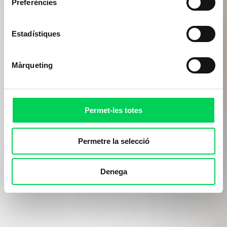
Preferències
Estadístiques
Màrqueting
Permet-les totes
Permetre la selecció
Denega