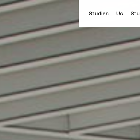
Studies
Us
Stu