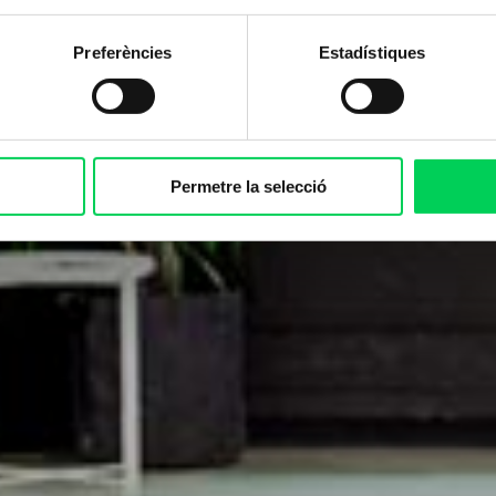
Preferències
Estadístiques
Permetre la selecció