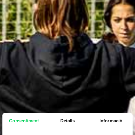
Consentiment
Detalls
Informació