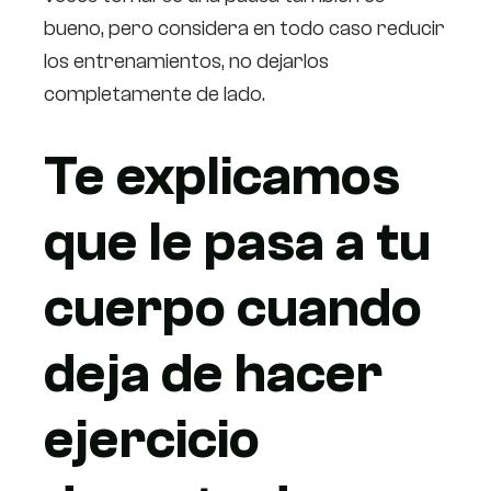
bueno, pero considera en todo caso reducir
los entrenamientos, no dejarlos
completamente de lado.
Te explicamos
que le pasa a tu
cuerpo cuando
deja de hacer
ejercicio