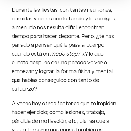
Durante las fiestas, con tantas reuniones,
comidas y cenas con la familia y los amigos,
a menudo nos resulta difícil encontrar
tiempo para hacer deporte. Pero, ¿te has
parado a pensar qué le pasa al cuerpo
cuando está en
modo stop
? ¿Y lo que
cuesta después de una parada volver a
empezar y lograr la forma física y mental
que habías conseguido con tanto de
esfuerzo?
A veces hay otros factores que te impiden
hacer ejercicio; como lesiones, trabajo,
pérdida de motivación, etc., piensa que a
veces tomarse una pausa también es