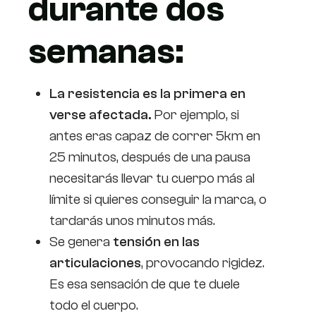
durante dos
semanas:
La resistencia es la primera en
verse afectada.
Por ejemplo, si
antes eras capaz de correr 5km en
25 minutos, después de una pausa
necesitarás llevar tu cuerpo más al
límite si quieres conseguir la marca, o
tardarás unos minutos más.
Se genera
tensión en las
articulaciones
, provocando rigidez.
Es esa sensación de que te duele
todo el cuerpo.