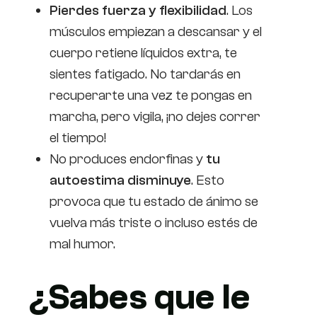
Pierdes fuerza y flexibilidad
. Los
músculos empiezan a descansar y el
cuerpo retiene líquidos extra, te
sientes fatigado. No tardarás en
recuperarte una vez te pongas en
marcha, pero vigila, ¡no dejes correr
el tiempo!
No produces endorfinas y
tu
autoestima disminuye
. Esto
provoca que tu estado de ánimo se
vuelva más triste o incluso estés de
mal humor.
¿Sabes que le