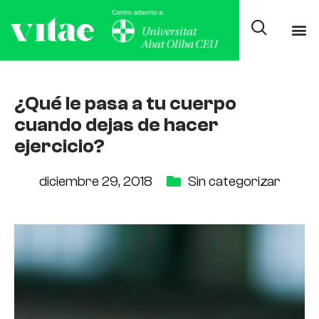
¿Qué le pasa a tu cuerpo
cuando dejas de hacer
ejercicio?
diciembre 29, 2018
Sin categorizar