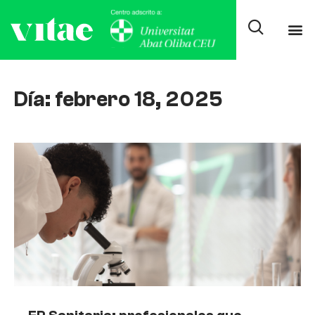
Día: febrero 18, 2025