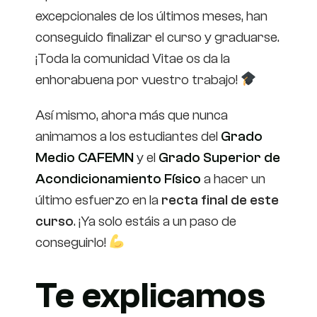
excepcionales de los últimos meses, han
conseguido finalizar el curso y graduarse.
¡Toda la comunidad Vitae os da la
enhorabuena por vuestro trabajo!
Así mismo, ahora más que nunca
animamos a los estudiantes del
Grado
Medio CAFEMN
y el
Grado Superior de
Acondicionamiento Físico
a hacer un
último esfuerzo en la
recta final de este
curso
. ¡Ya solo estáis a un paso de
conseguirlo!
Te explicamos