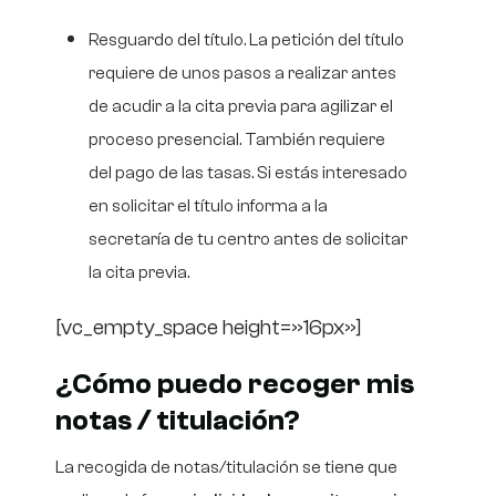
Resguardo del título. La petición del título
requiere de unos pasos a realizar antes
de acudir a la cita previa para agilizar el
proceso presencial. También requiere
del pago de las tasas. Si estás interesado
en solicitar el título informa a la
secretaría de tu centro antes de solicitar
la cita previa.
[vc_empty_space height=»16px»]
¿Cómo puedo recoger mis
notas / titulación?
La recogida de notas/titulación se tiene que