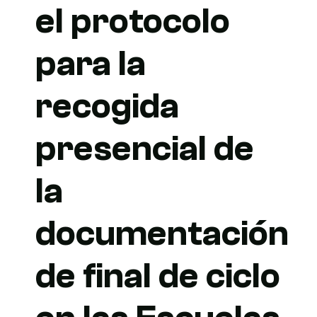
el protocolo
para la
recogida
presencial de
la
documentación
de final de ciclo