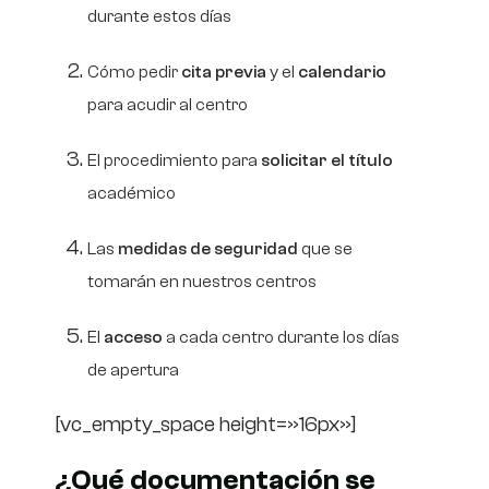
durante estos días
Cómo pedir
cita previa
y el
calendario
para acudir al centro
El procedimiento para
solicitar el título
académico
Las
medidas de seguridad
que se
tomarán en nuestros centros
El
acceso
a cada centro durante los días
de apertura
[vc_empty_space height=»16px»]
¿Qué documentación se