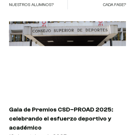
NUESTROS ALUMNOS?
CADA FASE?
Gala de Premios CSD–PROAD 2025:
celebrando el esfuerzo deportivo y
académico