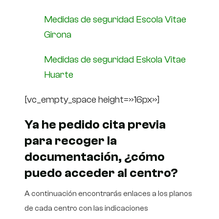
Medidas de seguridad Escola Vitae
Girona
Medidas de seguridad Eskola Vitae
Huarte
[vc_empty_space height=»16px»]
Ya he pedido cita previa
para recoger la
documentación, ¿cómo
puedo acceder al centro?
A continuación encontrarás enlaces a los planos
de cada centro con las indicaciones