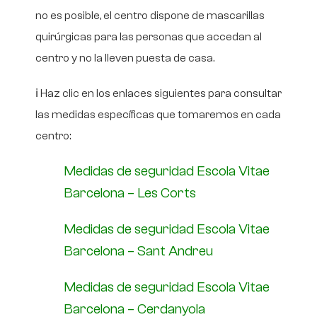
no es posible, el centro dispone de mascarillas
quirúrgicas para las personas que accedan al
centro y no la lleven puesta de casa.
ℹ️ Haz clic en los enlaces siguientes para consultar
las medidas específicas que tomaremos en cada
centro:
Medidas de seguridad Escola Vitae
Barcelona – Les Corts
Medidas de seguridad Escola Vitae
Barcelona – Sant Andreu
Medidas de seguridad Escola Vitae
Barcelona – Cerdanyola