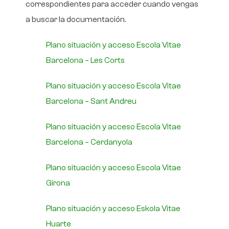
correspondientes para acceder cuando vengas
a buscar la documentación.
Plano situación y acceso Escola Vitae
Barcelona – Les Corts
Plano situación y acceso Escola Vitae
Barcelona – Sant Andreu
Plano situación y acceso Escola Vitae
Barcelona – Cerdanyola
Plano situación y acceso Escola Vitae
Girona
Plano situación y acceso Eskola Vitae
Huarte