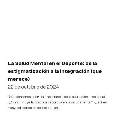
La Salud Mental en el Deporte: de la
estigmatización a la integración (que
merece)
22 de octubre de 2024
Reflexionamos sobre la importancia de la educación emocional.
¿Cómo influye la práctica deportiva en la salud mental? ¿Está en
riesgo el bienestar emocional en el