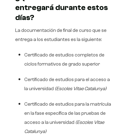
entregará durante estos
días?
La documentación de final de curso que se
entrega a los estudiantes es la siguiente:
Certificado de estudios completos de
ciclos formativos de grado superior
Certificado de estudios para el acceso a
la universidad
(Escoles Vitae Catalunya)
Certificado de estudios para la matrícula
en la fase específica de las pruebas de
acceso a la universidad
(Escoles Vitae
Catalunya)