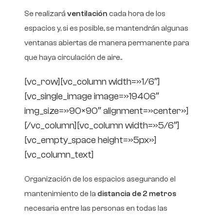
Se realizará
ventilación
cada hora de los
espacios y, si es posible, se mantendrán algunas
ventanas abiertas de manera permanente para
que haya circulación de aire..
[vc_row][vc_column width=»1/6″]
[vc_single_image image=»19406″
img_size=»90×90″ alignment=»center»]
[/vc_column][vc_column width=»5/6″]
[vc_empty_space height=»5px»]
[vc_column_text]
Organización de los espacios asegurando el
mantenimiento de la
distancia de 2 metros
necesaria entre las personas en todas las