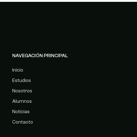
NAVEGACIÓN PRINCIPAL
Inicio
Estudios
Nosotros
Alumnos
Noticias
Contacto