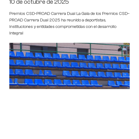
10 de octubre de 2025
Premios CSD-PROAD Carrera Dual La Gala de los Premios CSD–
PROAD Carrera Dual 2025 ha reunido a deportistas,
instituciones y entidades comprometidas con el desarrollo
integral