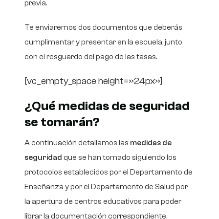
previa.
Te enviaremos dos documentos que deberás
cumplimentar y presentar en la escuela, junto
con el resguardo del pago de las tasas.
[vc_empty_space height=»24px»]
¿Qué medidas de seguridad
se tomarán?
A continuación detallamos las
medidas de
seguridad
que se han tomado siguiendo los
protocolos establecidos por el Departamento de
Enseñanza y por el Departamento de Salud por
la apertura de centros educativos para poder
librar la documentación correspondiente.