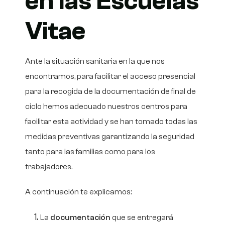
en las Escuelas
Vitae
Ante la situación sanitaria en la que nos
encontramos, para facilitar el acceso presencial
para la recogida de la documentación de final de
ciclo hemos adecuado nuestros centros para
facilitar esta actividad y se han tomado todas las
medidas preventivas garantizando la seguridad
tanto para las familias como para los
trabajadores.
A continuación te explicamos:
La
documentación
que se entregará