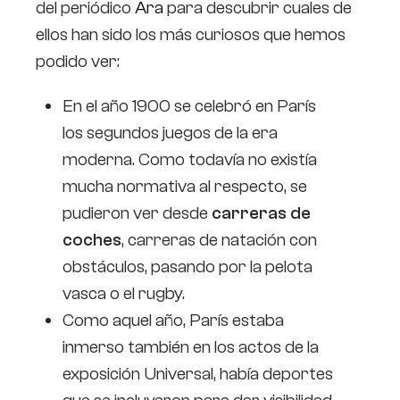
del periódico
Ara
para descubrir cuales de
ellos han sido los más curiosos que hemos
podido ver:
En el año 1900 se celebró en París
los segundos juegos de la era
moderna. Como todavía no existía
mucha normativa al respecto, se
pudieron ver desde
carreras de
coches
, carreras de natación con
obstáculos, pasando por la pelota
vasca o el rugby.
Como aquel año, París estaba
inmerso también en los actos de la
exposición Universal, había deportes