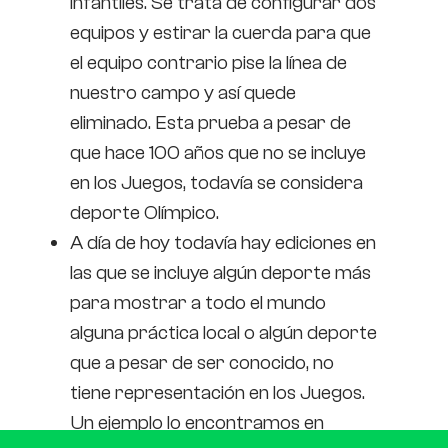
infantiles. Se trata de configurar dos
equipos y estirar la cuerda para que
el equipo contrario pise la línea de
nuestro campo y así quede
eliminado. Esta prueba a pesar de
que hace 100 años que no se incluye
en los Juegos, todavía se considera
deporte Olímpico.
A día de hoy todavía hay ediciones en
las que se incluye algún deporte más
para mostrar a todo el mundo
alguna práctica local o algún deporte
que a pesar de ser conocido, no
tiene representación en los Juegos.
Un ejemplo lo encontramos en