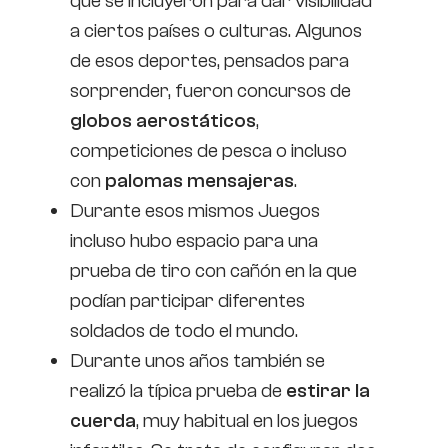
que se incluyeron para dar visibilidad
a ciertos países o culturas. Algunos
de esos deportes, pensados para
sorprender, fueron concursos de
globos aerostáticos
,
competiciones de pesca o incluso
con
palomas mensajeras
.
Durante esos mismos Juegos
incluso hubo espacio para una
prueba de tiro con cañón en la que
podían participar diferentes
soldados de todo el mundo.
Durante unos años también se
realizó la típica prueba de
estirar la
cuerda
, muy habitual en los juegos