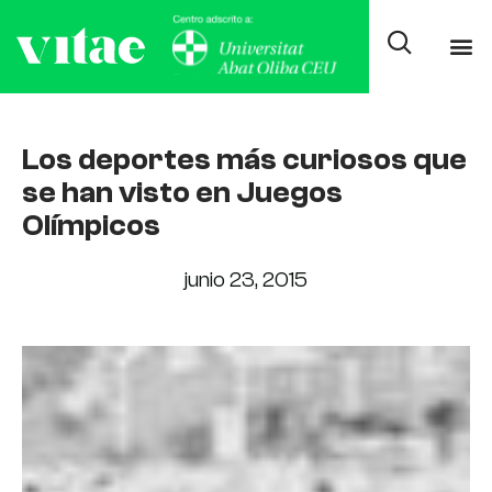
Los deportes más curiosos que
se han visto en Juegos
Olímpicos
junio 23, 2015