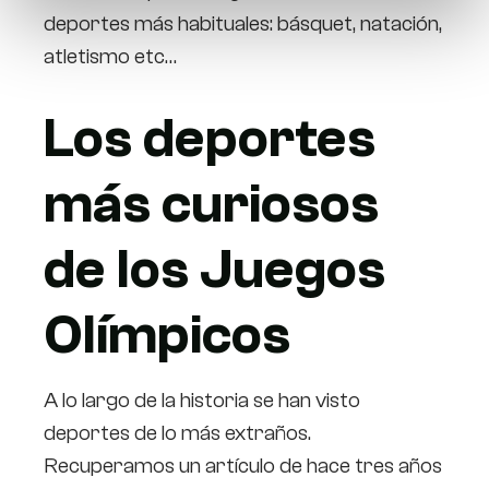
deportes más habituales: básquet, natación,
atletismo etc…
Los deportes
más curiosos
de los Juegos
Olímpicos
A lo largo de la historia se han visto
deportes de lo más extraños.
Recuperamos un artículo de hace tres años