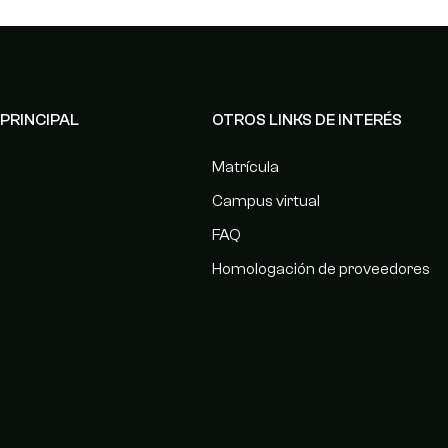
PRINCIPAL
OTROS LINKS DE INTERÉS
Matrícula
Campus virtual
FAQ
Homologación de proveedores