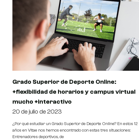
Grado Superior de Deporte Online:
+flexibilidad de horarios y campus virtual
mucho +interactivo
20 de julio de 2023
¿Por qué estudiar un Grado Superior de Deporte Online? En estos 12
años en Vitae nos hemos encontrado con estas tres situaciones:
Entrenadores deportivos, de