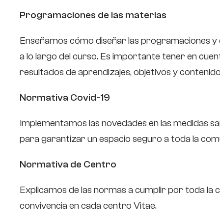
Programaciones de las materias
Enseñamos cómo diseñar las programaciones y def
a lo largo del curso. Es importante tener en cue
resultados de aprendizajes, objetivos y contenid
Normativa Covid-19
Implementamos las novedades en las medidas sa
para garantizar un espacio seguro a toda la com
Normativa de Centro
Explicamos de las normas a cumplir por toda la 
convivencia en cada centro Vitae.