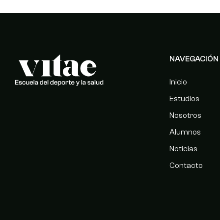
NAVEGACIÓN 
Inicio
Estudios
Nosotros
Alumnos
Noticias
Contacto