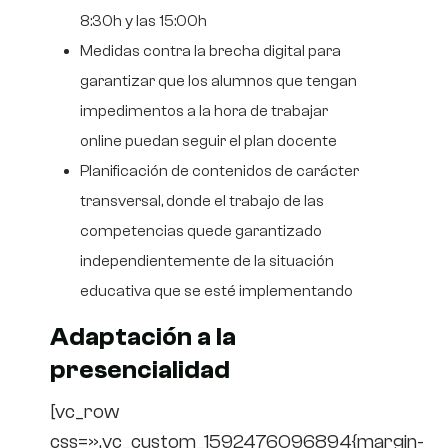
8:30h y las 15:00h
Medidas contra la brecha digital para
garantizar que los alumnos que tengan
impedimentos a la hora de trabajar
online puedan seguir el plan docente
Planificación de contenidos de carácter
transversal, donde el trabajo de las
competencias quede garantizado
independientemente de la situación
educativa que se esté implementando
Adaptación a la
presencialidad
[vc_row
css=».vc_custom_1592476096894{margin-