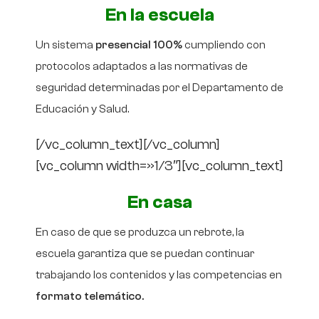
En la escuela
Un sistema
presencial 100%
cumpliendo con
protocolos adaptados a las normativas de
seguridad determinadas por el Departamento de
Educación y Salud.
[/vc_column_text][/vc_column]
[vc_column width=»1/3″][vc_column_text]
En casa
En caso de que se produzca un rebrote, la
escuela garantiza que se puedan continuar
trabajando los contenidos y las competencias en
formato telemático.