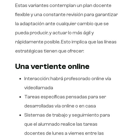
Estas variantes contemplan un plan docente
flexible y una constante revisión para garantizar
la adaptación ante cualquier cambio que se
pueda producir, y actuar lo más ágil y
rápidamente posible. Esto implica que las líneas
estratégicas tienen que ofrecer:
Una vertiente online
Interacción: habrá profesorado online vía
videollamada
Tareas específicas pensadas para ser
desarrolladas vía online o en casa
Sistemas de trabajo y seguimiento para
que el alumnado realice las tareas
docentes de lunes a viernes entre las