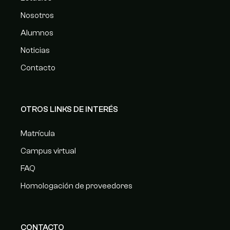
Nosotros
Alumnos
Noticias
Contacto
OTROS LINKS DE INTERÉS
Matrícula
Campus virtual
FAQ
Homologación de proveedores
CONTACTO