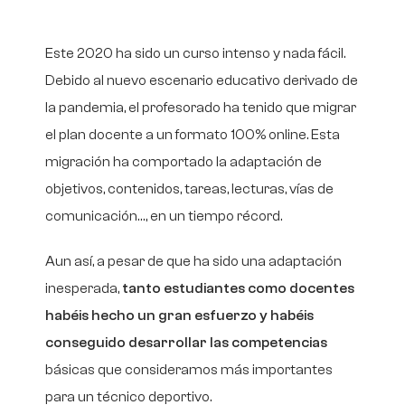
Vitae!
Este 2020 ha sido un curso intenso y nada fácil.
Debido al nuevo escenario educativo derivado de
la pandemia, el profesorado ha tenido que migrar
el plan docente a un formato 100% online. Esta
migración ha comportado la adaptación de
objetivos, contenidos, tareas, lecturas, vías de
comunicación…, en un tiempo récord.
Aun así, a pesar de que ha sido una adaptación
inesperada,
tanto estudiantes como docentes
habéis hecho un gran esfuerzo y habéis
conseguido desarrollar las competencias
básicas que consideramos más importantes
para un técnico deportivo.