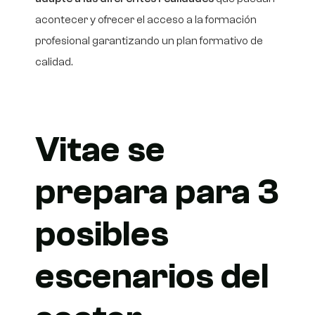
acontecer y ofrecer el acceso a la formación
profesional garantizando un plan formativo de
calidad.
Vitae se
prepara para 3
posibles
escenarios del