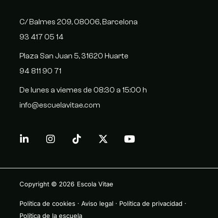
C/ Balmes 209, 08006, Barcelona
93 417 05 14
Plaza San Juan 5, 31620 Huarte
94 811 90 71
De lunes a viernes de 08:30 a 15:00 h
info@escuelavitae.com
Copyright © 2026
Escola Vitae
Política de cookies
·
Aviso legal
·
Política de privacidad
·
Política de la escuela