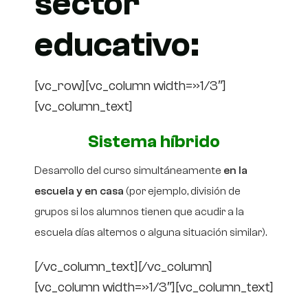
sector
educativo:
[vc_row][vc_column width=»1/3″]
[vc_column_text]
Sistema híbrido
Desarrollo del curso simultáneamente
en la
escuela y en casa
(por ejemplo, división de
grupos si los alumnos tienen que acudir a la
escuela días alternos o alguna situación similar).
[/vc_column_text][/vc_column]
[vc_column width=»1/3″][vc_column_text]