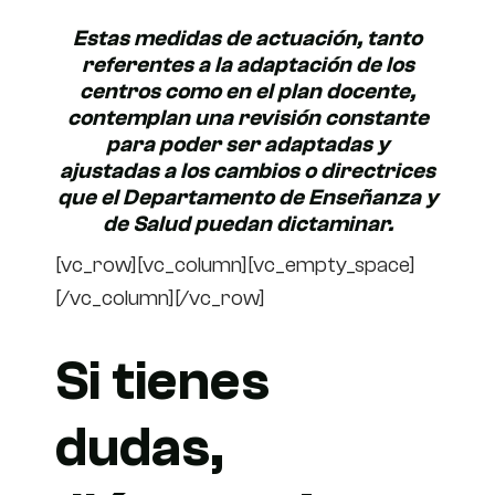
Estas medidas de actuación, tanto
referentes a la adaptación de los
centros como en el plan docente,
contemplan una revisión constante
para poder ser adaptadas y
ajustadas a los cambios o directrices
que el Departamento de Enseñanza y
de Salud puedan dictaminar.
[vc_row][vc_column][vc_empty_space]
[/vc_column][/vc_row]
Si tienes
dudas,