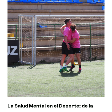
La Salud Mental en el Deporte: de la