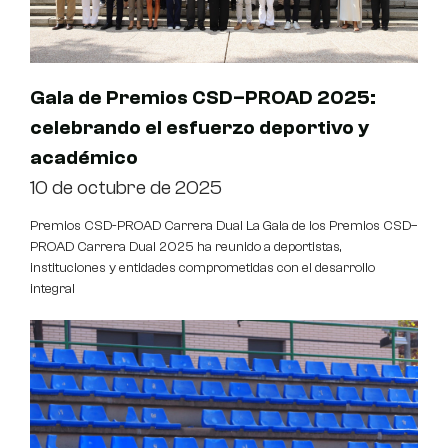
Gala de Premios CSD–PROAD 2025:
celebrando el esfuerzo deportivo y
académico
10 de octubre de 2025
Premios CSD-PROAD Carrera Dual La Gala de los Premios CSD–
PROAD Carrera Dual 2025 ha reunido a deportistas,
instituciones y entidades comprometidas con el desarrollo
integral