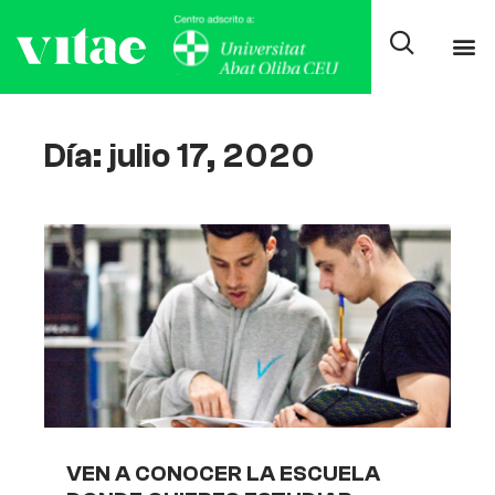
Día: julio 17, 2020
VEN A CONOCER LA ESCUELA